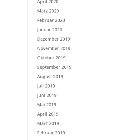
April 2020
März 2020
Februar 2020
Januar 2020
Dezember 2019
November 2019
Oktober 2019
September 2019
August 2019
Juli 2019
Juni 2019
Mai 2019
April 2019
März 2019
Februar 2019