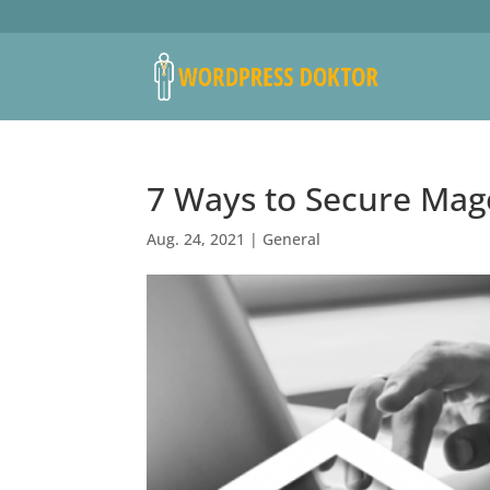
7 Ways to Secure Mag
Aug. 24, 2021
|
General