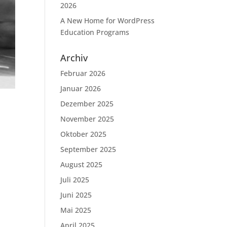
2026
A New Home for WordPress
Education Programs
Archiv
Februar 2026
Januar 2026
Dezember 2025
November 2025
Oktober 2025
September 2025
August 2025
Juli 2025
Juni 2025
Mai 2025
April 2025