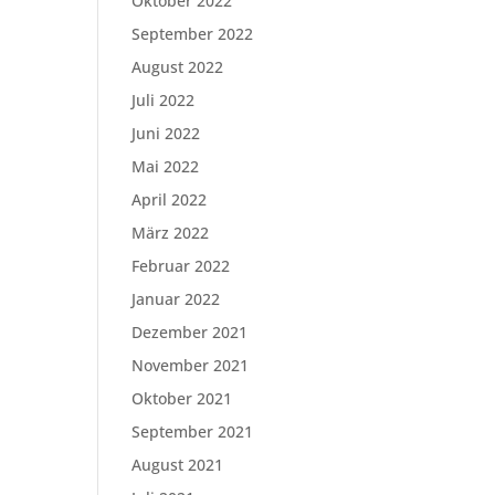
Oktober 2022
September 2022
August 2022
Juli 2022
Juni 2022
Mai 2022
April 2022
März 2022
Februar 2022
Januar 2022
Dezember 2021
November 2021
Oktober 2021
September 2021
August 2021