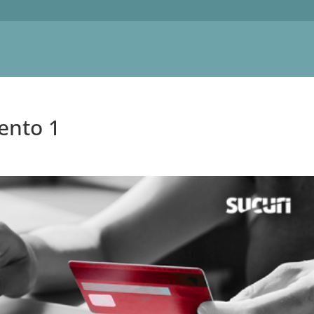
ento 1