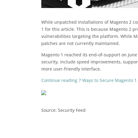
While unpatched installations of Magento 2 co
1 for this article. This is because Magento 2
vulnerabilities targeting the platform. While 
patches are not currently maintained.
Magento 1 reached its end-of-support on June
security, include speed improvements, support
more user-friendly interface.
Continue reading 7 Ways to Secure Magento 1 a
Source: Security Feed