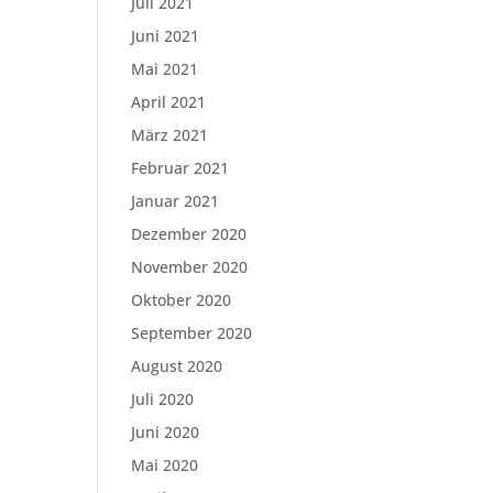
Juli 2021
Juni 2021
Mai 2021
April 2021
März 2021
Februar 2021
Januar 2021
Dezember 2020
November 2020
Oktober 2020
September 2020
August 2020
Juli 2020
Juni 2020
Mai 2020