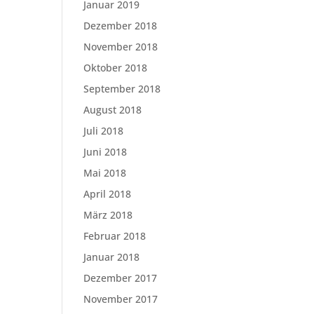
Januar 2019
Dezember 2018
November 2018
Oktober 2018
September 2018
August 2018
Juli 2018
Juni 2018
Mai 2018
April 2018
März 2018
Februar 2018
Januar 2018
Dezember 2017
November 2017