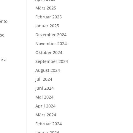
März 2025
Februar 2025
ento
Januar 2025
Dezember 2024
ose
November 2024
Oktober 2024
de a
September 2024
August 2024
Juli 2024
Juni 2024
Mai 2024
April 2024
März 2024
Februar 2024
Januar 2024