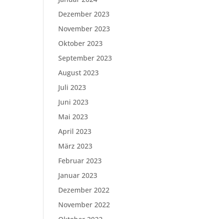
Dezember 2023
November 2023
Oktober 2023
September 2023
August 2023
Juli 2023
Juni 2023
Mai 2023
April 2023
März 2023
Februar 2023
Januar 2023
Dezember 2022
November 2022