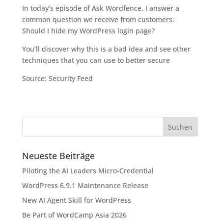
In today’s episode of Ask Wordfence, I answer a
common question we receive from customers:
Should I hide my WordPress login page?
You’ll discover why this is a bad idea and see other
techniques that you can use to better secure
Source: Security Feed
Neueste Beiträge
Piloting the AI Leaders Micro-Credential
WordPress 6.9.1 Maintenance Release
New AI Agent Skill for WordPress
Be Part of WordCamp Asia 2026