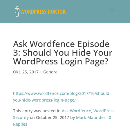
Ask Wordfence Episode
3: Should You Hide Your
WordPress Login Page?
Okt. 25, 2017
|
General
https://www.wordfence.com/blog/2017/10/should-
you-hide-wordpress-login-page/
This entry was posted in
Ask Wordfence
,
WordPress
Security
on October 25, 2017 by
Mark Maunder
0
Replies