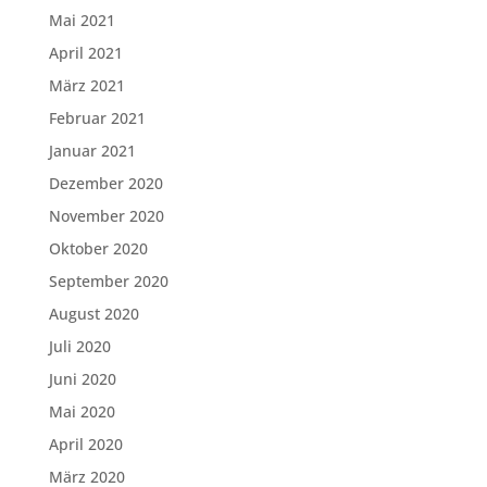
Mai 2021
April 2021
März 2021
Februar 2021
Januar 2021
Dezember 2020
November 2020
Oktober 2020
September 2020
August 2020
Juli 2020
Juni 2020
Mai 2020
April 2020
März 2020