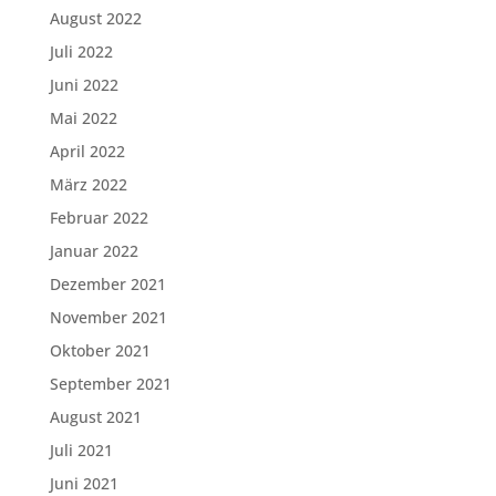
August 2022
Juli 2022
Juni 2022
Mai 2022
April 2022
März 2022
Februar 2022
Januar 2022
Dezember 2021
November 2021
Oktober 2021
September 2021
August 2021
Juli 2021
Juni 2021