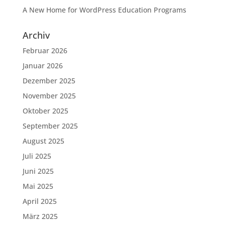
A New Home for WordPress Education Programs
Archiv
Februar 2026
Januar 2026
Dezember 2025
November 2025
Oktober 2025
September 2025
August 2025
Juli 2025
Juni 2025
Mai 2025
April 2025
März 2025