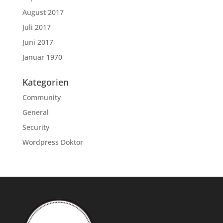
August 2017
Juli 2017
Juni 2017
Januar 1970
Kategorien
Community
General
Security
Wordpress Doktor