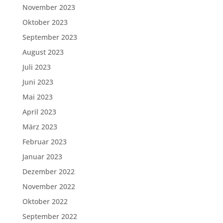
November 2023
Oktober 2023
September 2023
August 2023
Juli 2023
Juni 2023
Mai 2023
April 2023
März 2023
Februar 2023
Januar 2023
Dezember 2022
November 2022
Oktober 2022
September 2022