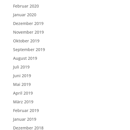
Februar 2020
Januar 2020
Dezember 2019
November 2019
Oktober 2019
September 2019
August 2019
Juli 2019
Juni 2019
Mai 2019
April 2019
März 2019
Februar 2019
Januar 2019
Dezember 2018