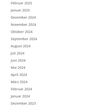
Februar 2025
Januar 2025
Dezember 2024
November 2024
Oktober 2024
September 2024
August 2024
Juli 2024
Juni 2024
Mai 2024
April 2024
März 2024
Februar 2024
Januar 2024
Dezember 2023