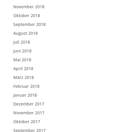
November 2018
Oktober 2018
September 2018
August 2018
Juli 2018
Juni 2018
Mai 2018
April 2018
März 2018
Februar 2018
Januar 2018
Dezember 2017
November 2017
Oktober 2017
September 2017