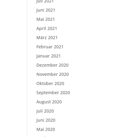
Juli 2021
Juni 2021
Mai 2021
April 2021
März 2021
Februar 2021
Januar 2021
Dezember 2020
November 2020
Oktober 2020
September 2020
August 2020
Juli 2020
Juni 2020
Mai 2020