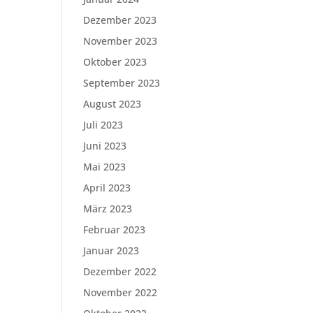
Dezember 2023
November 2023
Oktober 2023
September 2023
August 2023
Juli 2023
Juni 2023
Mai 2023
April 2023
März 2023
Februar 2023
Januar 2023
Dezember 2022
November 2022