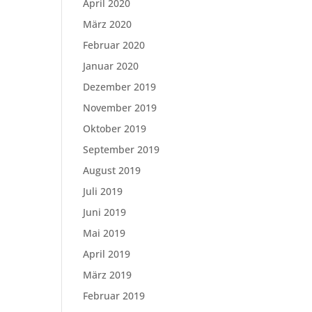
April 2020
März 2020
Februar 2020
Januar 2020
Dezember 2019
November 2019
Oktober 2019
September 2019
August 2019
Juli 2019
Juni 2019
Mai 2019
April 2019
März 2019
Februar 2019