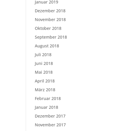
Januar 2019
Dezember 2018
November 2018
Oktober 2018
September 2018
August 2018
Juli 2018
Juni 2018
Mai 2018
April 2018
März 2018
Februar 2018
Januar 2018
Dezember 2017
November 2017