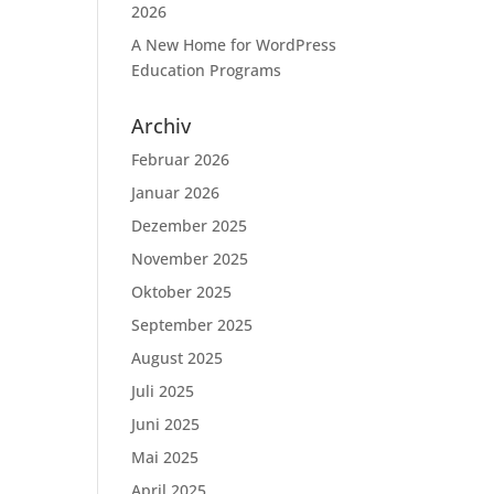
2026
A New Home for WordPress
Education Programs
Archiv
Februar 2026
Januar 2026
Dezember 2025
November 2025
Oktober 2025
September 2025
August 2025
Juli 2025
Juni 2025
Mai 2025
April 2025