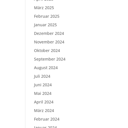
März 2025
Februar 2025
Januar 2025
Dezember 2024
November 2024
Oktober 2024
September 2024
August 2024
Juli 2024
Juni 2024
Mai 2024
April 2024
März 2024
Februar 2024
Januar 2024