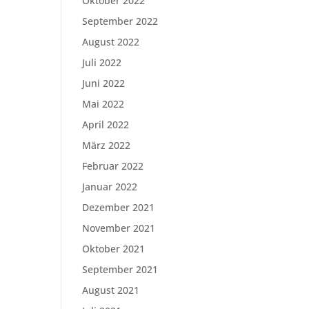
Oktober 2022
September 2022
August 2022
Juli 2022
Juni 2022
Mai 2022
April 2022
März 2022
Februar 2022
Januar 2022
Dezember 2021
November 2021
Oktober 2021
September 2021
August 2021