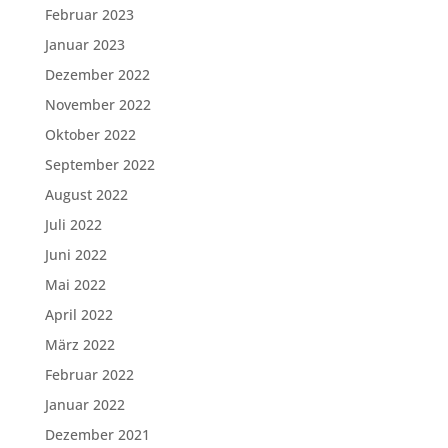
Februar 2023
Januar 2023
Dezember 2022
November 2022
Oktober 2022
September 2022
August 2022
Juli 2022
Juni 2022
Mai 2022
April 2022
März 2022
Februar 2022
Januar 2022
Dezember 2021