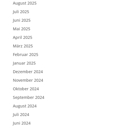
August 2025
Juli 2025
Juni 2025
Mai 2025
April 2025
März 2025
Februar 2025
Januar 2025
Dezember 2024
November 2024
Oktober 2024
September 2024
August 2024
Juli 2024
Juni 2024