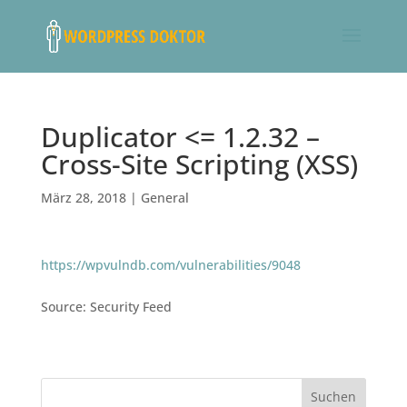
Duplicator <= 1.2.32 –
Cross-Site Scripting (XSS)
März 28, 2018
|
General
https://wpvulndb.com/vulnerabilities/9048
Source: Security Feed