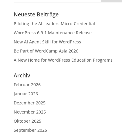
Neueste Beiträge
Piloting the AI Leaders Micro-Credential
WordPress 6.9.1 Maintenance Release
New AI Agent Skill for WordPress
Be Part of WordCamp Asia 2026
A New Home for WordPress Education Programs
Archiv
Februar 2026
Januar 2026
Dezember 2025
November 2025
Oktober 2025
September 2025