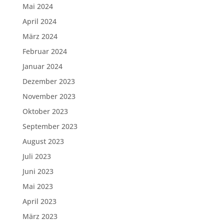
Mai 2024
April 2024
März 2024
Februar 2024
Januar 2024
Dezember 2023
November 2023
Oktober 2023
September 2023
August 2023
Juli 2023
Juni 2023
Mai 2023
April 2023
März 2023