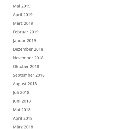
Mai 2019
April 2019
März 2019
Februar 2019
Januar 2019
Dezember 2018
November 2018
Oktober 2018
September 2018
August 2018
Juli 2018
Juni 2018
Mai 2018
April 2018
März 2018