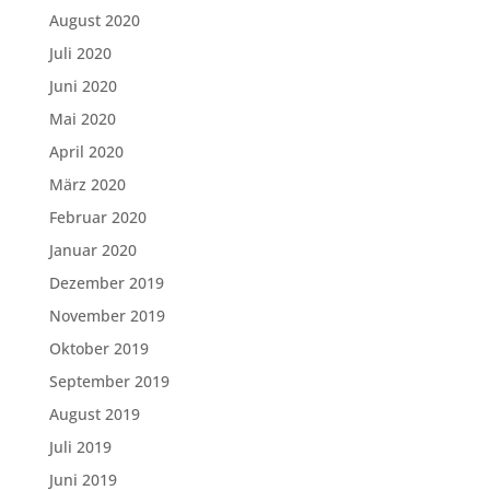
August 2020
Juli 2020
Juni 2020
Mai 2020
April 2020
März 2020
Februar 2020
Januar 2020
Dezember 2019
November 2019
Oktober 2019
September 2019
August 2019
Juli 2019
Juni 2019