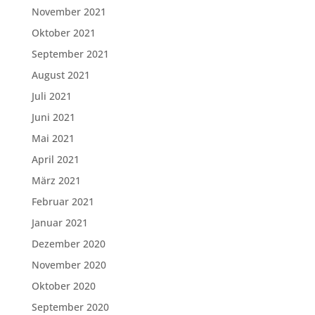
November 2021
Oktober 2021
September 2021
August 2021
Juli 2021
Juni 2021
Mai 2021
April 2021
März 2021
Februar 2021
Januar 2021
Dezember 2020
November 2020
Oktober 2020
September 2020