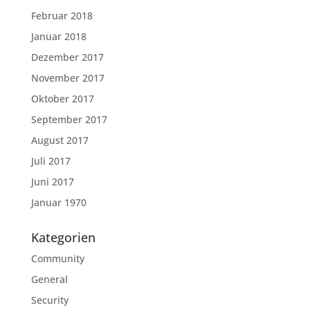
Februar 2018
Januar 2018
Dezember 2017
November 2017
Oktober 2017
September 2017
August 2017
Juli 2017
Juni 2017
Januar 1970
Kategorien
Community
General
Security