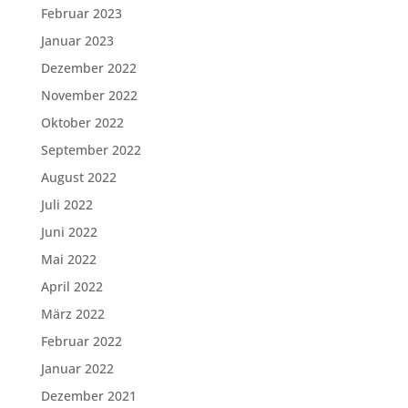
Februar 2023
Januar 2023
Dezember 2022
November 2022
Oktober 2022
September 2022
August 2022
Juli 2022
Juni 2022
Mai 2022
April 2022
März 2022
Februar 2022
Januar 2022
Dezember 2021