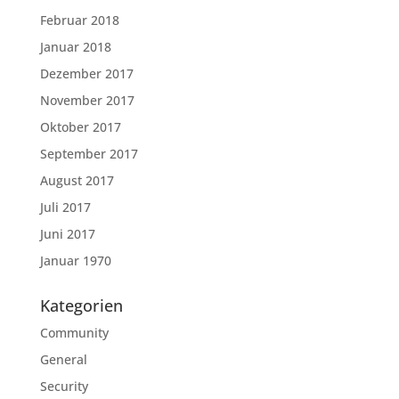
Februar 2018
Januar 2018
Dezember 2017
November 2017
Oktober 2017
September 2017
August 2017
Juli 2017
Juni 2017
Januar 1970
Kategorien
Community
General
Security