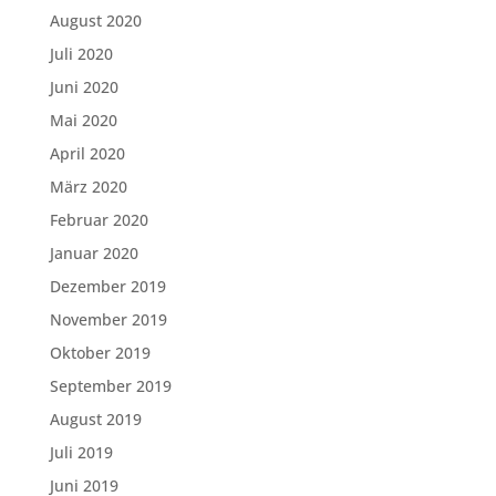
August 2020
Juli 2020
Juni 2020
Mai 2020
April 2020
März 2020
Februar 2020
Januar 2020
Dezember 2019
November 2019
Oktober 2019
September 2019
August 2019
Juli 2019
Juni 2019