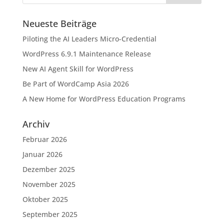
Neueste Beiträge
Piloting the AI Leaders Micro-Credential
WordPress 6.9.1 Maintenance Release
New AI Agent Skill for WordPress
Be Part of WordCamp Asia 2026
A New Home for WordPress Education Programs
Archiv
Februar 2026
Januar 2026
Dezember 2025
November 2025
Oktober 2025
September 2025