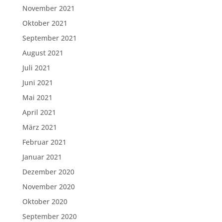
November 2021
Oktober 2021
September 2021
August 2021
Juli 2021
Juni 2021
Mai 2021
April 2021
März 2021
Februar 2021
Januar 2021
Dezember 2020
November 2020
Oktober 2020
September 2020