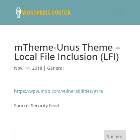
mTheme-Unus Theme –
Local File Inclusion (LFI)
Nov. 14, 2018
|
General
https://wpvulndb.com/vulnerabilities/9148
Source: Security Feed