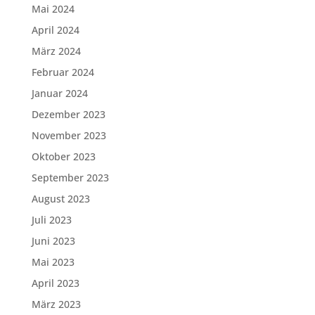
Mai 2024
April 2024
März 2024
Februar 2024
Januar 2024
Dezember 2023
November 2023
Oktober 2023
September 2023
August 2023
Juli 2023
Juni 2023
Mai 2023
April 2023
März 2023