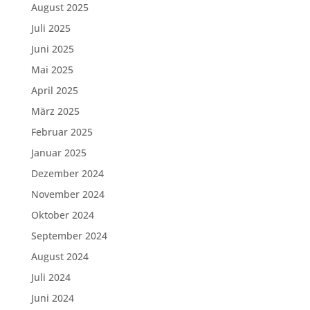
August 2025
Juli 2025
Juni 2025
Mai 2025
April 2025
März 2025
Februar 2025
Januar 2025
Dezember 2024
November 2024
Oktober 2024
September 2024
August 2024
Juli 2024
Juni 2024