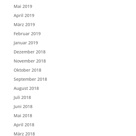
Mai 2019
April 2019
März 2019
Februar 2019
Januar 2019
Dezember 2018
November 2018
Oktober 2018
September 2018
August 2018
Juli 2018
Juni 2018
Mai 2018
April 2018
März 2018