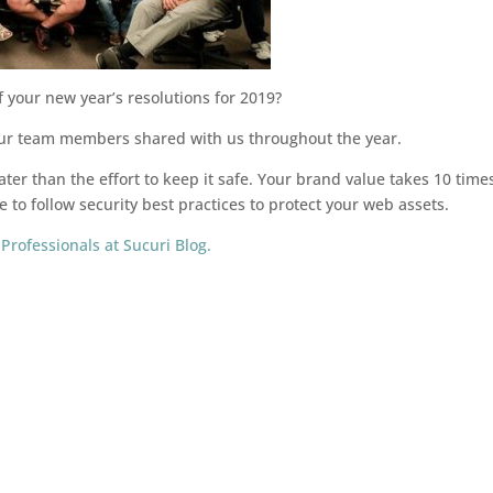
f your new year’s resolutions for 2019?
 our team members shared with us throughout the year.
eater than the effort to keep it safe. Your brand value takes 10 time
e to follow security best practices to protect your web assets.
Professionals at Sucuri Blog.