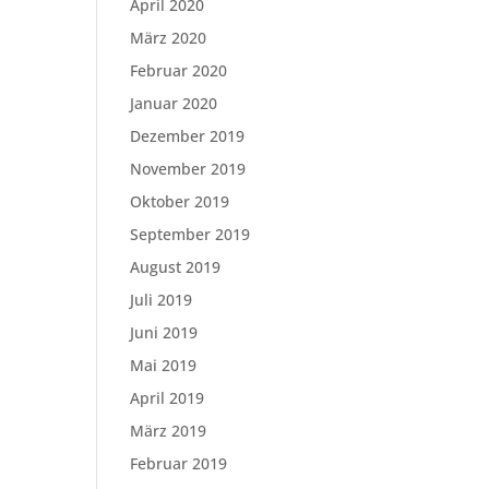
April 2020
März 2020
Februar 2020
Januar 2020
Dezember 2019
November 2019
Oktober 2019
September 2019
August 2019
Juli 2019
Juni 2019
Mai 2019
April 2019
März 2019
Februar 2019