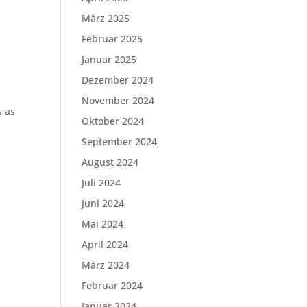
März 2025
Februar 2025
Januar 2025
Dezember 2024
November 2024
s as
Oktober 2024
September 2024
August 2024
Juli 2024
Juni 2024
Mai 2024
April 2024
März 2024
Februar 2024
Januar 2024