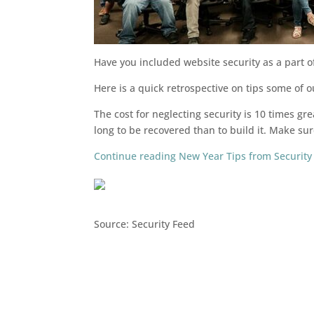
Have you included website security as a part o
Here is a quick retrospective on tips some of
The cost for neglecting security is 10 times gr
long to be recovered than to build it. Make sur
Continue reading New Year Tips from Security 
Source: Security Feed