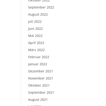
Oktober 2022
September 2022
August 2022
Juli 2022
Juni 2022
Mai 2022
April 2022
März 2022
Februar 2022
Januar 2022
Dezember 2021
November 2021
Oktober 2021
September 2021
August 2021