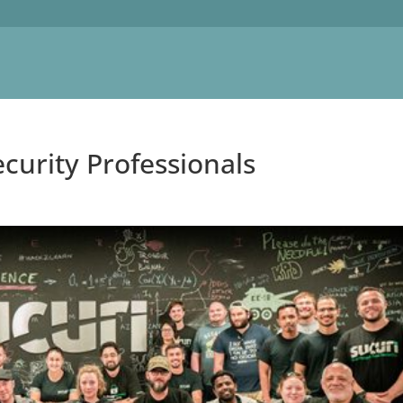
curity Professionals