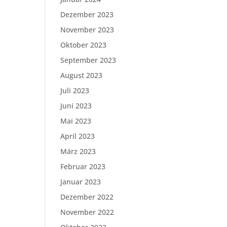
Dezember 2023
November 2023
Oktober 2023
September 2023
August 2023
Juli 2023
Juni 2023
Mai 2023
April 2023
März 2023
Februar 2023
Januar 2023
Dezember 2022
November 2022