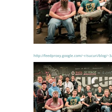
http://feedproxy.google.com/~r/sucuri/blog/~