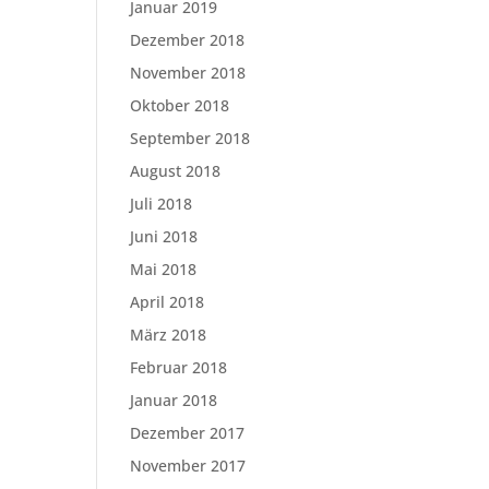
Januar 2019
Dezember 2018
November 2018
Oktober 2018
September 2018
August 2018
Juli 2018
Juni 2018
Mai 2018
April 2018
März 2018
Februar 2018
Januar 2018
Dezember 2017
November 2017