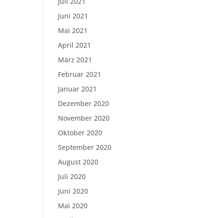
Juli 2021
Juni 2021
Mai 2021
April 2021
März 2021
Februar 2021
Januar 2021
Dezember 2020
November 2020
Oktober 2020
September 2020
August 2020
Juli 2020
Juni 2020
Mai 2020