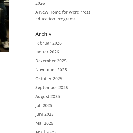
2026
A New Home for WordPress
Education Programs
Archiv
Februar 2026
Januar 2026
Dezember 2025
November 2025
Oktober 2025
September 2025
August 2025
Juli 2025
Juni 2025
Mai 2025
April 2025