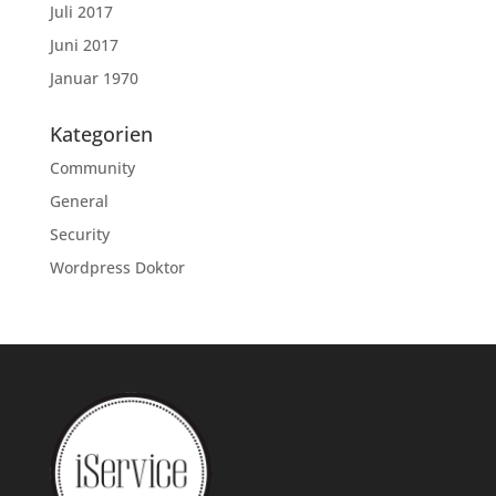
Juli 2017
Juni 2017
Januar 1970
Kategorien
Community
General
Security
Wordpress Doktor