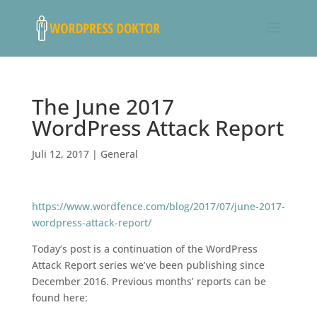
The June 2017
WordPress Attack Report
Juli 12, 2017
|
General
https://www.wordfence.com/blog/2017/07/june-2017-
wordpress-attack-report/
Today’s post is a continuation of the WordPress
Attack Report series we’ve been publishing since
December 2016. Previous months’ reports can be
found here: