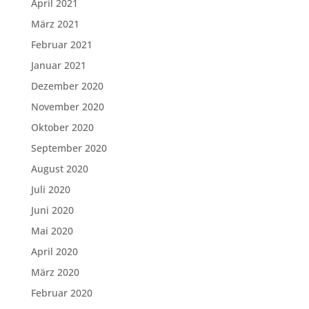
April 2021
März 2021
Februar 2021
Januar 2021
Dezember 2020
November 2020
Oktober 2020
September 2020
August 2020
Juli 2020
Juni 2020
Mai 2020
April 2020
März 2020
Februar 2020