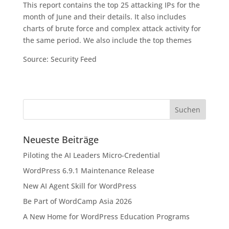
This report contains the top 25 attacking IPs for the
month of June and their details. It also includes
charts of brute force and complex attack activity for
the same period. We also include the top themes
Source: Security Feed
Neueste Beiträge
Piloting the AI Leaders Micro-Credential
WordPress 6.9.1 Maintenance Release
New AI Agent Skill for WordPress
Be Part of WordCamp Asia 2026
A New Home for WordPress Education Programs