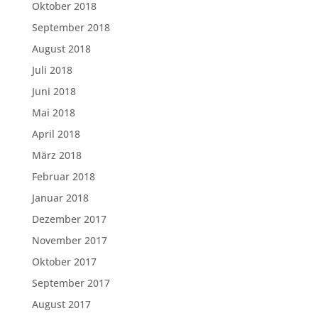
Oktober 2018
September 2018
August 2018
Juli 2018
Juni 2018
Mai 2018
April 2018
März 2018
Februar 2018
Januar 2018
Dezember 2017
November 2017
Oktober 2017
September 2017
August 2017