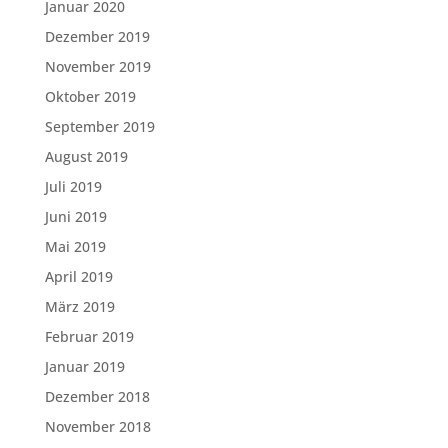
Januar 2020
Dezember 2019
November 2019
Oktober 2019
September 2019
August 2019
Juli 2019
Juni 2019
Mai 2019
April 2019
März 2019
Februar 2019
Januar 2019
Dezember 2018
November 2018