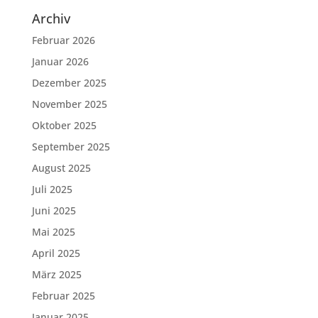
Archiv
Februar 2026
Januar 2026
Dezember 2025
November 2025
Oktober 2025
September 2025
August 2025
Juli 2025
Juni 2025
Mai 2025
April 2025
März 2025
Februar 2025
Januar 2025