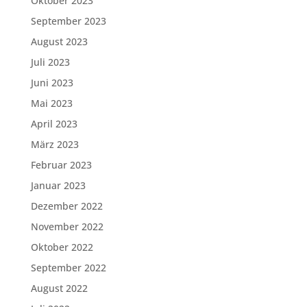
Oktober 2023
September 2023
August 2023
Juli 2023
Juni 2023
Mai 2023
April 2023
März 2023
Februar 2023
Januar 2023
Dezember 2022
November 2022
Oktober 2022
September 2022
August 2022