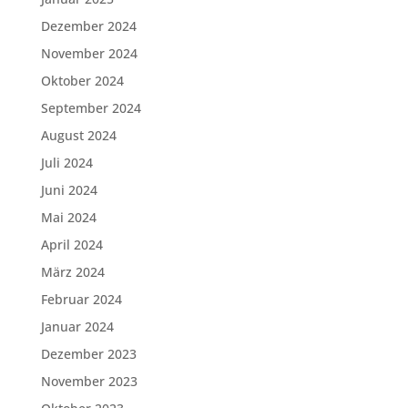
Dezember 2024
November 2024
Oktober 2024
September 2024
August 2024
Juli 2024
Juni 2024
Mai 2024
April 2024
März 2024
Februar 2024
Januar 2024
Dezember 2023
November 2023