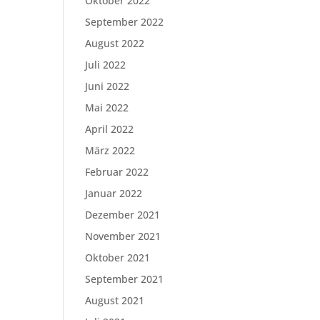
Oktober 2022
September 2022
August 2022
Juli 2022
Juni 2022
Mai 2022
April 2022
März 2022
Februar 2022
Januar 2022
Dezember 2021
November 2021
Oktober 2021
September 2021
August 2021