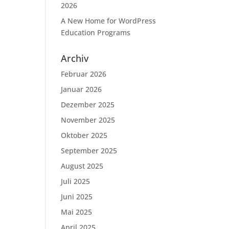
2026
A New Home for WordPress
Education Programs
Archiv
Februar 2026
Januar 2026
Dezember 2025
November 2025
Oktober 2025
September 2025
August 2025
Juli 2025
Juni 2025
Mai 2025
April 2025