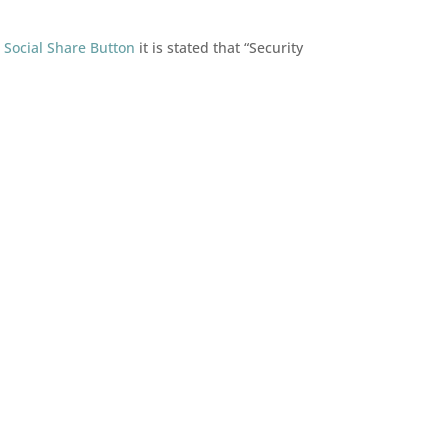
n
Social Share Button
it is stated that “Security