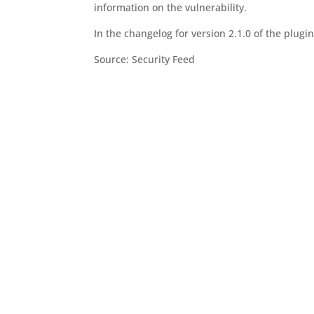
information on the vulnerability.
In the changelog for version 2.1.0 of the plugi
Source: Security Feed