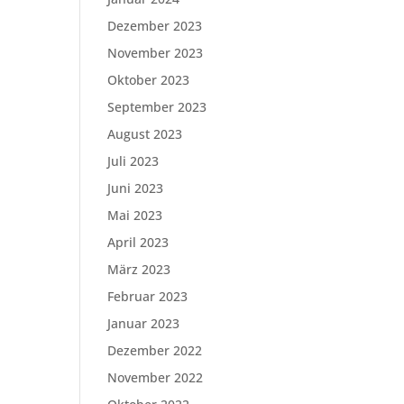
Dezember 2023
November 2023
Oktober 2023
September 2023
August 2023
Juli 2023
Juni 2023
Mai 2023
April 2023
März 2023
Februar 2023
Januar 2023
Dezember 2022
November 2022