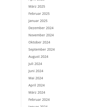
März 2025
Februar 2025
Januar 2025
Dezember 2024
November 2024
Oktober 2024
September 2024
August 2024
Juli 2024
Juni 2024
Mai 2024
April 2024
März 2024
Februar 2024
Januar 2024