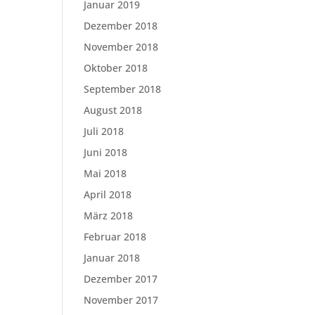
Januar 2019
Dezember 2018
November 2018
Oktober 2018
September 2018
August 2018
Juli 2018
Juni 2018
Mai 2018
April 2018
März 2018
Februar 2018
Januar 2018
Dezember 2017
November 2017