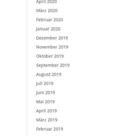
April 2020
März 2020
Februar 2020
Januar 2020
Dezember 2019
November 2019
Oktober 2019
September 2019
August 2019
Juli 2019
Juni 2019
Mai 2019
April 2019
März 2019
Februar 2019