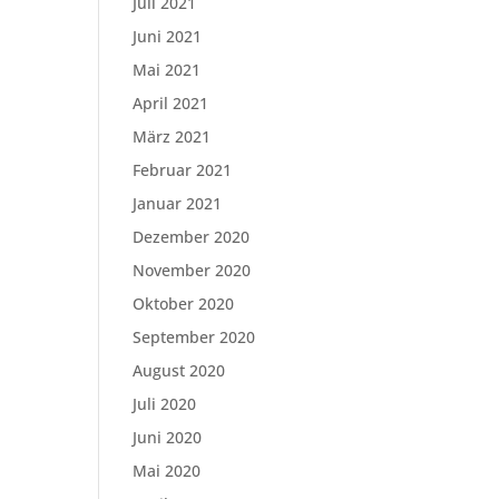
Juli 2021
Juni 2021
Mai 2021
April 2021
März 2021
Februar 2021
Januar 2021
Dezember 2020
November 2020
Oktober 2020
September 2020
August 2020
Juli 2020
Juni 2020
Mai 2020