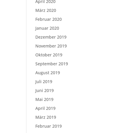
April 2020
März 2020
Februar 2020
Januar 2020
Dezember 2019
November 2019
Oktober 2019
September 2019
August 2019
Juli 2019
Juni 2019
Mai 2019
April 2019
März 2019
Februar 2019