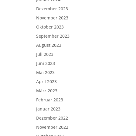
Dezember 2023
November 2023
Oktober 2023
September 2023
August 2023
Juli 2023
Juni 2023
Mai 2023
April 2023
März 2023
Februar 2023
Januar 2023
Dezember 2022
November 2022