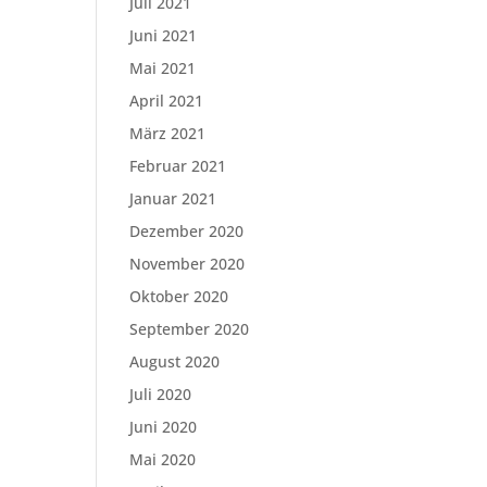
Juli 2021
Juni 2021
Mai 2021
April 2021
März 2021
Februar 2021
Januar 2021
Dezember 2020
November 2020
Oktober 2020
September 2020
August 2020
Juli 2020
Juni 2020
Mai 2020