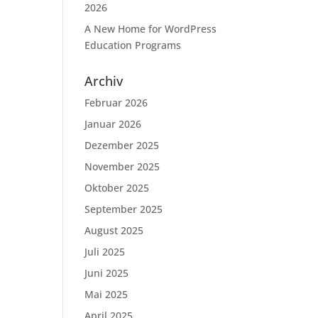
2026
A New Home for WordPress
Education Programs
Archiv
Februar 2026
Januar 2026
Dezember 2025
November 2025
Oktober 2025
September 2025
August 2025
Juli 2025
Juni 2025
Mai 2025
April 2025