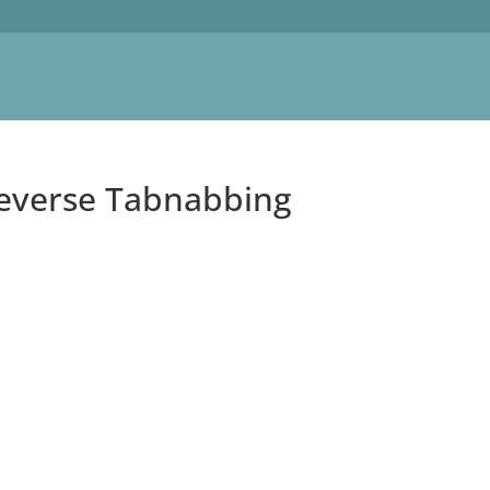
Reverse Tabnabbing