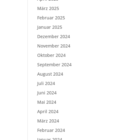
März 2025
Februar 2025
Januar 2025
Dezember 2024
November 2024
Oktober 2024
September 2024
August 2024
Juli 2024
Juni 2024
Mai 2024
April 2024
März 2024
Februar 2024
Januar 2024