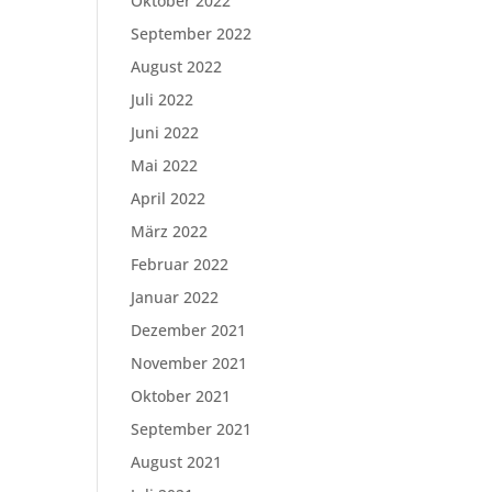
Oktober 2022
September 2022
August 2022
Juli 2022
Juni 2022
Mai 2022
April 2022
März 2022
Februar 2022
Januar 2022
Dezember 2021
November 2021
Oktober 2021
September 2021
August 2021