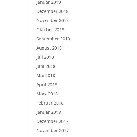
Januar 2019
Dezember 2018
November 2018
Oktober 2018
September 2018
August 2018
Juli 2018
Juni 2018
Mai 2018
April 2018
März 2018
Februar 2018
Januar 2018
Dezember 2017
November 2017