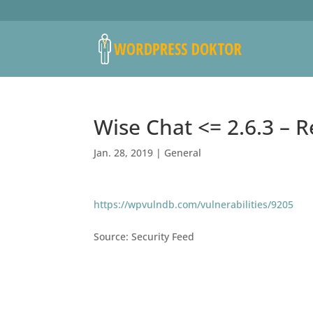
Wise Chat <= 2.6.3 – 
Jan. 28, 2019
|
General
https://wpvulndb.com/vulnerabilities/9205
Source: Security Feed