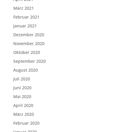
März 2021
Februar 2021
Januar 2021
Dezember 2020
November 2020
Oktober 2020
September 2020
August 2020
Juli 2020
Juni 2020
Mai 2020
April 2020
März 2020
Februar 2020
Januar 2020