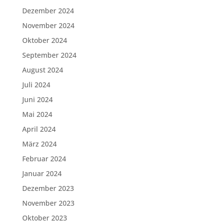
Dezember 2024
November 2024
Oktober 2024
September 2024
August 2024
Juli 2024
Juni 2024
Mai 2024
April 2024
März 2024
Februar 2024
Januar 2024
Dezember 2023
November 2023
Oktober 2023