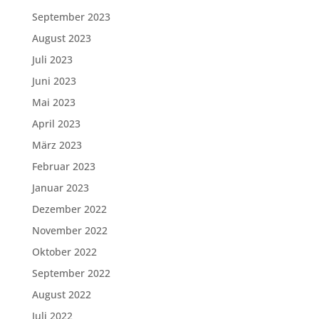
September 2023
August 2023
Juli 2023
Juni 2023
Mai 2023
April 2023
März 2023
Februar 2023
Januar 2023
Dezember 2022
November 2022
Oktober 2022
September 2022
August 2022
Juli 2022