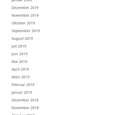
Dezember 2019
November 2019
Oktober 2019
September 2019
August 2019
Juli 2019
Juni 2019
Mai 2019
April 2019
März 2019
Februar 2019
Januar 2019
Dezember 2018
November 2018