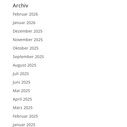
Archiv
Februar 2026
Januar 2026
Dezember 2025
November 2025
Oktober 2025
September 2025
August 2025
Juli 2025
Juni 2025
Mai 2025
April 2025
März 2025
Februar 2025
Januar 2025