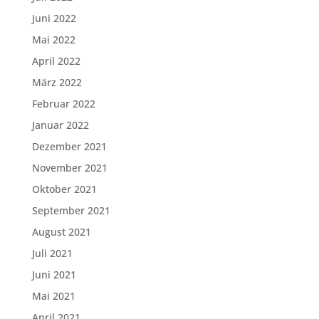
Juni 2022
Mai 2022
April 2022
März 2022
Februar 2022
Januar 2022
Dezember 2021
November 2021
Oktober 2021
September 2021
August 2021
Juli 2021
Juni 2021
Mai 2021
April 2021