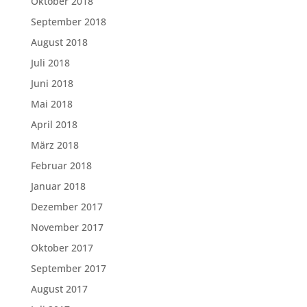
Oktober 2018
September 2018
August 2018
Juli 2018
Juni 2018
Mai 2018
April 2018
März 2018
Februar 2018
Januar 2018
Dezember 2017
November 2017
Oktober 2017
September 2017
August 2017