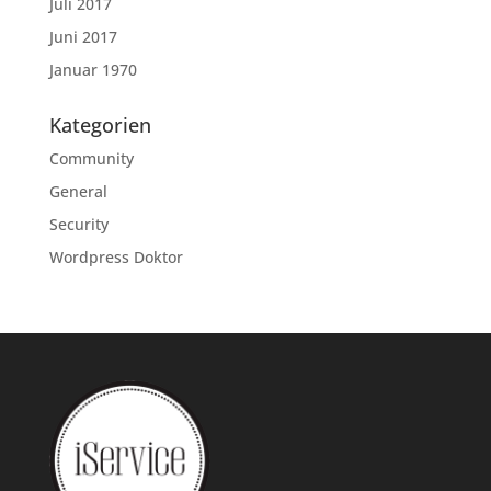
Juli 2017
Juni 2017
Januar 1970
Kategorien
Community
General
Security
Wordpress Doktor