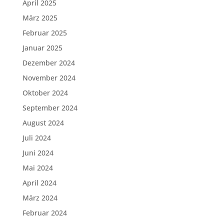
April 2025
März 2025
Februar 2025
Januar 2025
Dezember 2024
November 2024
Oktober 2024
September 2024
August 2024
Juli 2024
Juni 2024
Mai 2024
April 2024
März 2024
Februar 2024