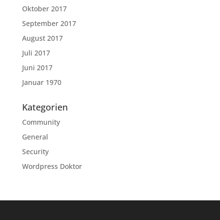
Oktober 2017
September 2017
August 2017
Juli 2017
Juni 2017
Januar 1970
Kategorien
Community
General
Security
Wordpress Doktor