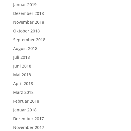
Januar 2019
Dezember 2018
November 2018
Oktober 2018
September 2018
August 2018
Juli 2018
Juni 2018
Mai 2018
April 2018
März 2018
Februar 2018
Januar 2018
Dezember 2017
November 2017