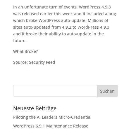
In an unfortunate turn of events, WordPress 4.9.3
was released earlier this week and it included a bug
which broke WordPress auto-update. Millions of
sites auto-updated from 4.9.2 to WordPress 4.9.3
and it broke their ability to auto-update in the
future.
What Broke?
Source: Security Feed
Neueste Beiträge
Piloting the AI Leaders Micro-Credential
WordPress 6.9.1 Maintenance Release