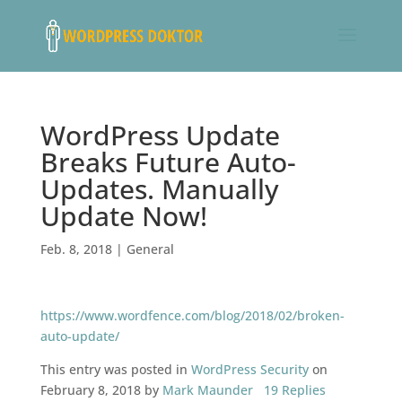
WordPress Update
Breaks Future Auto-
Updates. Manually
Update Now!
Feb. 8, 2018
|
General
https://www.wordfence.com/blog/2018/02/broken-
auto-update/
This entry was posted in
WordPress Security
on
February 8, 2018 by
Mark Maunder
19 Replies