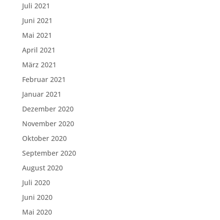
Juli 2021
Juni 2021
Mai 2021
April 2021
März 2021
Februar 2021
Januar 2021
Dezember 2020
November 2020
Oktober 2020
September 2020
August 2020
Juli 2020
Juni 2020
Mai 2020