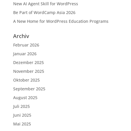
New AI Agent Skill for WordPress
Be Part of WordCamp Asia 2026
A New Home for WordPress Education Programs
Archiv
Februar 2026
Januar 2026
Dezember 2025
November 2025
Oktober 2025
September 2025
August 2025
Juli 2025
Juni 2025
Mai 2025