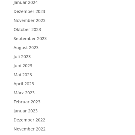
Januar 2024
Dezember 2023
November 2023
Oktober 2023
September 2023
August 2023
Juli 2023
Juni 2023
Mai 2023
April 2023
März 2023
Februar 2023
Januar 2023
Dezember 2022
November 2022