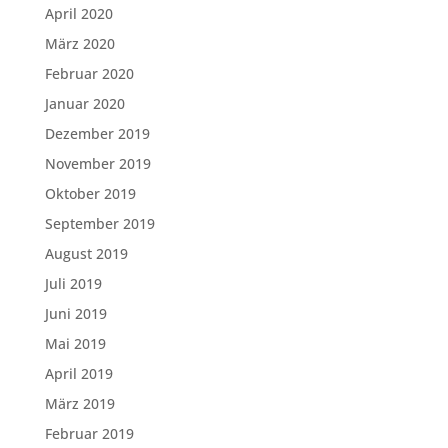
April 2020
März 2020
Februar 2020
Januar 2020
Dezember 2019
November 2019
Oktober 2019
September 2019
August 2019
Juli 2019
Juni 2019
Mai 2019
April 2019
März 2019
Februar 2019