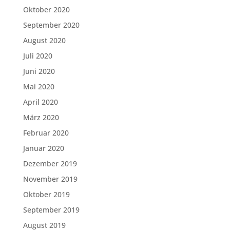
Oktober 2020
September 2020
August 2020
Juli 2020
Juni 2020
Mai 2020
April 2020
März 2020
Februar 2020
Januar 2020
Dezember 2019
November 2019
Oktober 2019
September 2019
August 2019