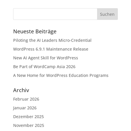
Neueste Beiträge
Piloting the AI Leaders Micro-Credential
WordPress 6.9.1 Maintenance Release
New AI Agent Skill for WordPress
Be Part of WordCamp Asia 2026
A New Home for WordPress Education Programs
Archiv
Februar 2026
Januar 2026
Dezember 2025
November 2025