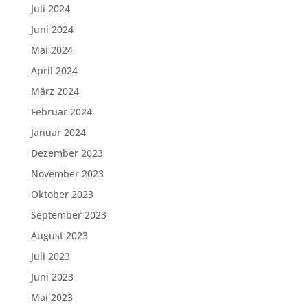
Juli 2024
Juni 2024
Mai 2024
April 2024
März 2024
Februar 2024
Januar 2024
Dezember 2023
November 2023
Oktober 2023
September 2023
August 2023
Juli 2023
Juni 2023
Mai 2023