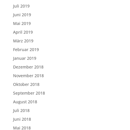
Juli 2019
Juni 2019
Mai 2019
April 2019
März 2019
Februar 2019
Januar 2019
Dezember 2018
November 2018
Oktober 2018
September 2018
August 2018
Juli 2018
Juni 2018
Mai 2018