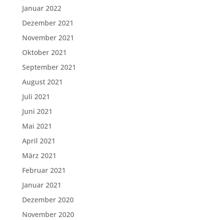
Januar 2022
Dezember 2021
November 2021
Oktober 2021
September 2021
August 2021
Juli 2021
Juni 2021
Mai 2021
April 2021
März 2021
Februar 2021
Januar 2021
Dezember 2020
November 2020