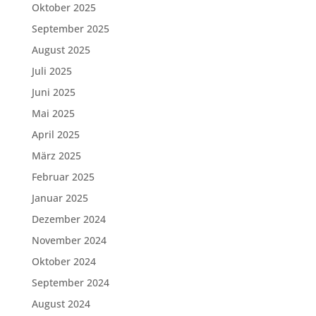
Oktober 2025
September 2025
August 2025
Juli 2025
Juni 2025
Mai 2025
April 2025
März 2025
Februar 2025
Januar 2025
Dezember 2024
November 2024
Oktober 2024
September 2024
August 2024