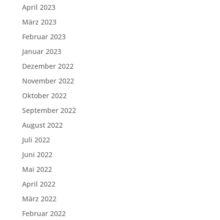
April 2023
März 2023
Februar 2023
Januar 2023
Dezember 2022
November 2022
Oktober 2022
September 2022
August 2022
Juli 2022
Juni 2022
Mai 2022
April 2022
März 2022
Februar 2022