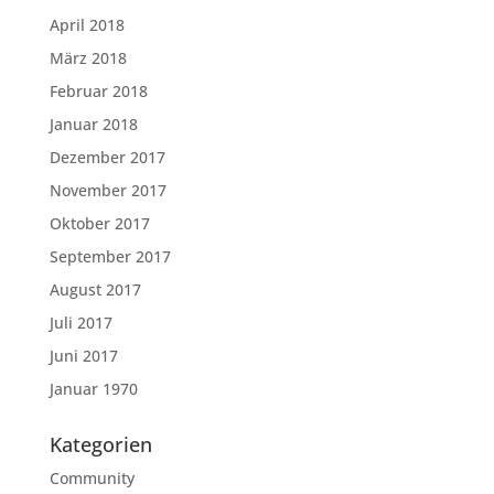
April 2018
März 2018
Februar 2018
Januar 2018
Dezember 2017
November 2017
Oktober 2017
September 2017
August 2017
Juli 2017
Juni 2017
Januar 1970
Kategorien
Community