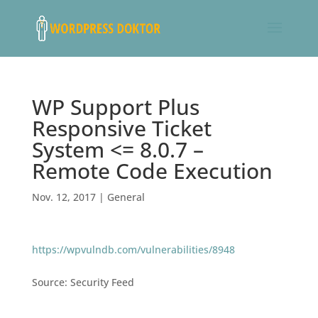
WP Support Plus
Responsive Ticket
System <= 8.0.7 –
Remote Code Execution
Nov. 12, 2017
|
General
https://wpvulndb.com/vulnerabilities/8948
Source: Security Feed